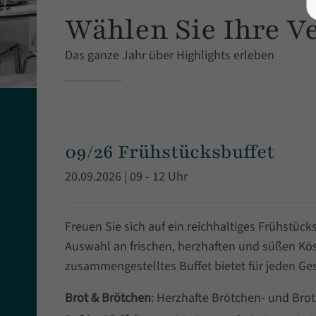
Wählen Sie Ihre V
Das ganze Jahr über Highlights erleben
09/26 Frühstücksbuffet
20.09.2026 | 09 - 12 Uhr
Freuen Sie sich auf ein reichhaltiges Frühstücks
Auswahl an frischen, herzhaften und süßen Köst
zusammengestelltes Buffet bietet für jeden Ge
Brot & Brötchen
: Herzhafte Brötchen- und Bro