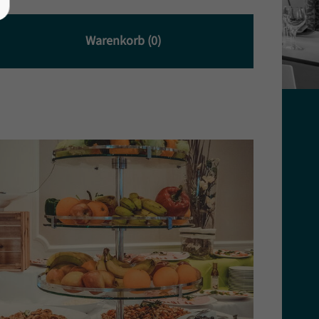
Warenkorb (0)